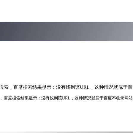
进行搜索，百度搜索结果显示：没有找到该URL，这种情况就属
索，百度搜索结果显示：没有找到该URL，这种情况就属于百度不收录网