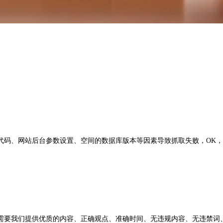
、网站后台参数设置、空间的数据库版本等因素导致抓取失败，OK，我
要我们提供优质的内容、正确观点、准确时间、无违规内容、无违禁词、