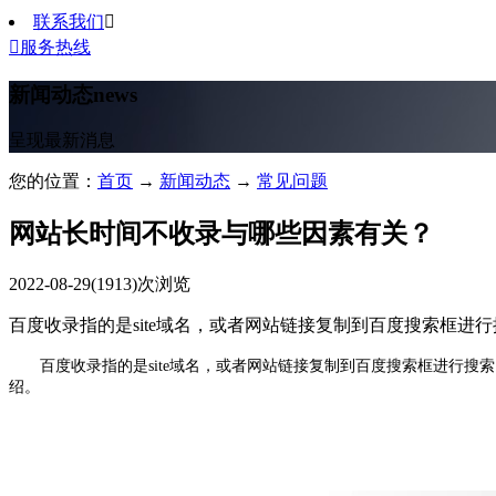
联系我们


服务热线
新闻动态
news
呈现最新消息
您的位置：
首页
→
新闻动态
→
常见问题
网站长时间不收录与哪些因素有关？
2022-08-29
(1913)次浏览
百度收录指的是site域名，或者网站链接复制到百度搜索框
百度收录指的是site域名，或者网站链接复制到百度搜索框进行搜
绍。