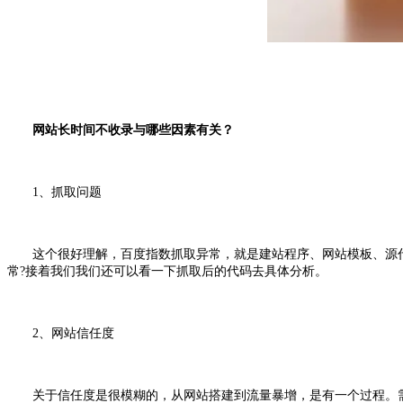
网站长时间不收录与哪些
因素有关？
1、抓取问题
这个很好理解，百度指数抓取异常，就是建站程序、网站模板、源代码
常?接着我们我们还可以看一下抓取后的代码去具体分析。
2、网站信任度
关于信任度是很模糊的，从网站搭建到流量暴增，是有一个过程。需