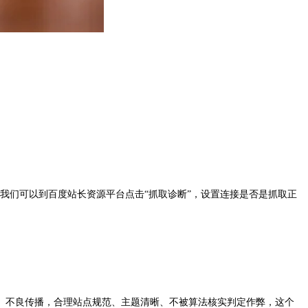
们可以到百度站长资源平台点击“抓取诊断”，设置连接是否是抓取正
不良传播，合理站点规范、主题清晰、不被算法核实判定作弊，这个