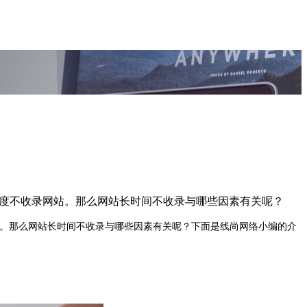
于百度不收录网站。那么网站长时间不收录与哪些因素有关呢？
站。那么网站长时间不收录与哪些因素有关呢？下面是线尚网络小编的介