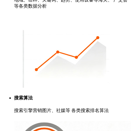
等各类数据分析
搜索算法
搜索引擎营销图片、社媒等 各类搜索排名算法