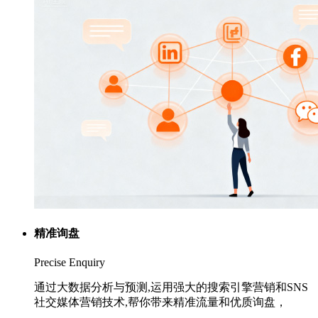
精准询盘
Precise Enquiry
通过大数据分析与预测,运用强大的搜索引擎营销和SNS
社交媒体营销技术,帮你带来精准流量和优质询盘，