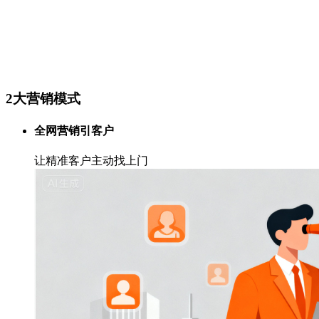
2大营销模式
全网营销引客户
让精准客户主动找上门