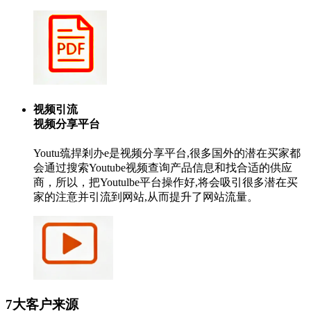
视频引流
视频分享平台
Youtu巯捍剎办e是视频分享平台,很多国外的潜在买家都
会通过搜索Youtube视频查询产品信息和找合适的供应
商，所以，把Youtulbe平台操作好,将会吸引很多潜在买
家的注意并引流到网站,从而提升了网站流量。
7大客户来源