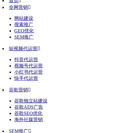
首页

全网营销

网站建设
搜索推广
GEO优化
SEM推广
短视频代运营

抖音代运营
视频号代运营
小红书代运营
快手代运营
谷歌营销

谷歌独立站建设
谷歌ADS广告
谷歌SEO优化
海外社媒营销
SEM推广
