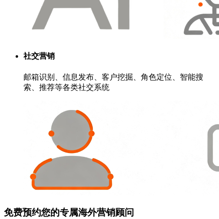
社交营销
邮箱识别、信息发布、客户挖掘、角色定位、智能搜
索、推荐等各类社交系统
免费预约您的专属海外营销顾问