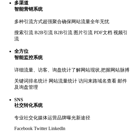
多渠道
智能营销系统
多种引流方式超强聚合确保网站流量全年无忧
搜索引流
B2B引流
B2B引流
图片引流
PDF文档
视频引
流
全方位
智能监控系统
详细流量、访客、询盘统计了解网站现状,把握网站脉搏
关键词排名统计
网站流量统计
访问来路域名查看
邮件
及询盘管理
SNS
社交转化系统
专业社交化媒体运营品牌曝光新途径
Facebook
Twitter
Linkedln