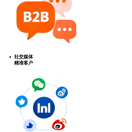
社交媒体
精准客户