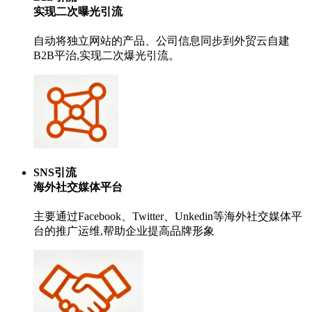
实现二次曝光引流
自动将独立网站的产品、公司信息同步到外贸云自建
B2B平治,实现二次爆光引流。
SNS引流
海外社交媒体平台
主要通过Facebook、Twitter、Unkedin等海外社交媒体平
台的推广运维,帮助企业提高品牌形象