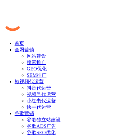
首页
全网营销
网站建设
搜索推广
GEO优化
SEM推广
短视频代运营
抖音代运营
视频号代运营
小红书代运营
快手代运营
谷歌营销
谷歌独立站建设
谷歌ADS广告
谷歌SEO优化