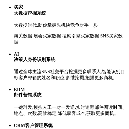
买家
大数据挖掘系统
大数据时代,助你掌握先机快竞争对手一步
海关数据
展会买家数据
搜察引擎买家数据
SNS买家数
据
AI
决策人身份识别系统
通过全球主流SNS社交平台挖掘更多联系人,智能识别目
标客户邮箱的姓名和职位,多维挖掘,把握更多商机。
EDM
邮件营销系统
一键群发,模拟人工一对一发送,实时追踪邮件阅读时间、
地点、次数,高效稳定,降低获客成本,获取更多商机。
CRM客户管理系统