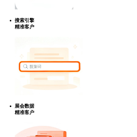
搜索引擎
精准客户
展会数据
精准客户