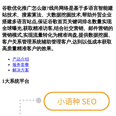
谷歌优化推广怎么做?
线尚网络是基于多语言智能建
站技术、搜索算法、大数据挖掘技术,帮助外贸企业
搭建多语言站点,保证谷歌首页关键词排名数量实现
全球曝光,获取精准访客,结合社交营销、邮件营销的
营销模式,实现流量转化为精准询盘,提供数据挖掘、
客户关系管理系统辅助管理客户,达到以低成本获取
高质量精准客户的效果。
产品介绍
服务套餐
解决方案
1大系统平台