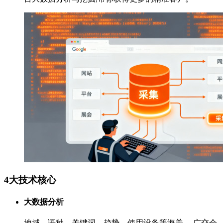
4大技术核心
大数据分析
地域、语种、关键词、趋势、使用设备等海关、 广交会