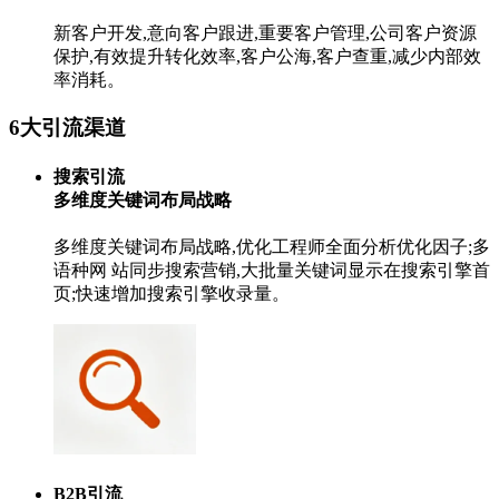
新客户开发,意向客户跟进,重要客户管理,公司客户资源
保护,有效提升转化效率,客户公海,客户查重,减少内部效
率消耗。
6大引流渠道
搜索引流
多维度关键词布局战略
多维度关键词布局战略,优化工程师全面分析优化因子;多
语种网 站同步搜索营销,大批量关键词显示在搜索引擎首
页;快速增加搜索引擎收录量。
B2B引流