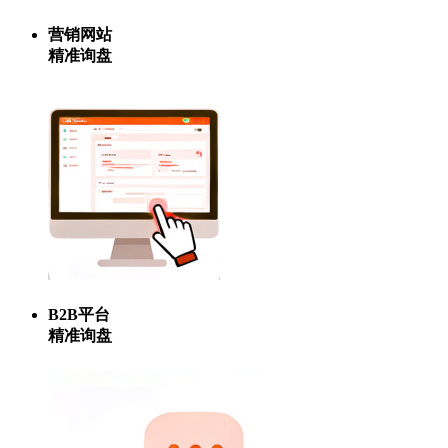
营销网站
精准询盘
B2B平台
精准询盘