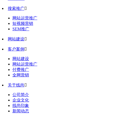
搜索推广

网站运营推广
短视频营销
SEM推广
网站建设

客户案例

网站建设
网站运营推广
付费推广
全网营销
关于线尚

公司简介
企业文化
线尚印象
新闻动态