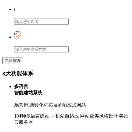

立即预约
8大功能体系
多语言
智能建站系统
易营销,助转化可拓展的响应式网站
104种多语言建站
手机站自适应
网站欧美风格设计
美国
云服务器