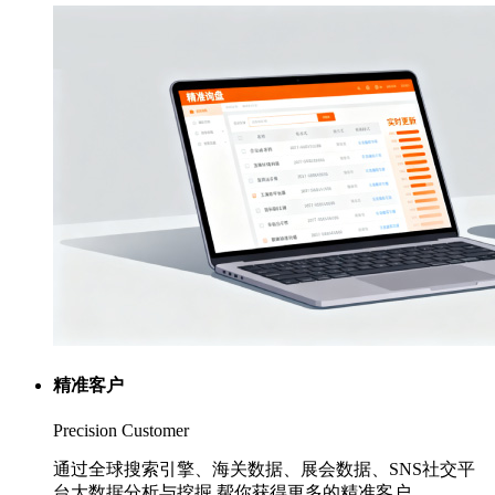
精准客户
Precision Customer
通过全球搜索引擎、海关数据、展会数据、SNS社交平
台大数据分析与挖掘,帮你获得更多的精准客户。