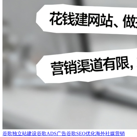
谷歌独立站建设
谷歌ADS广告
谷歌SEO优化
海外社媒营销