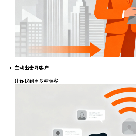
主动出击寻客户
让你找到更多精准客