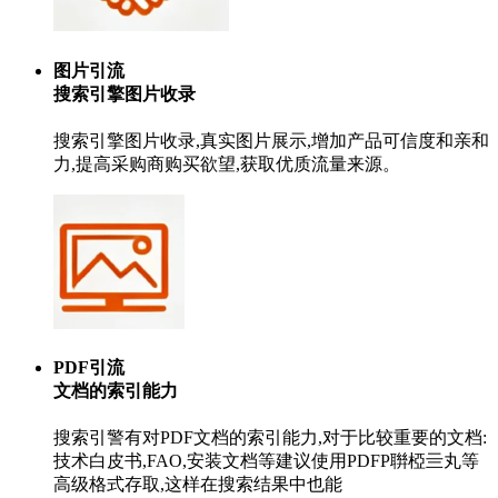
图片引流
搜索引擎图片收录
搜索引擎图片收录,真实图片展示,增加产品可信度和亲和
力,提高采购商购买欲望,获取优质流量来源。
PDF引流
文档的索引能力
搜索引警有对PDF文档的索引能力,对于比较重要的文档:
技术白皮书,FAO,安装文档等建议使用PDFP聨椏亖丸等
高级格式存取,这样在搜索结果中也能