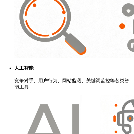
人工智能
竞争对手、用户行为、网站监测、关键词监控等各类智
能工具