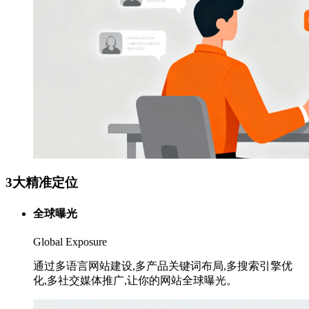
3大精准定位
全球曝光
Global Exposure
通过多语言网站建设,多产品关键词布局,多搜索引擎优
化,多社交媒体推广,让你的网站全球曝光。