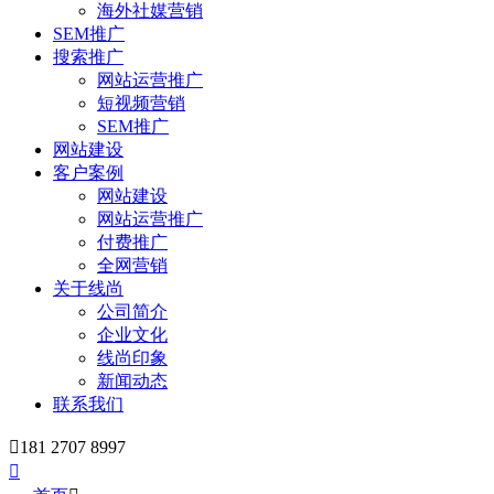
海外社媒营销
SEM推广
搜索推广
网站运营推广
短视频营销
SEM推广
网站建设
客户案例
网站建设
网站运营推广
付费推广
全网营销
关于线尚
公司简介
企业文化
线尚印象
新闻动态
联系我们

181 2707 8997
