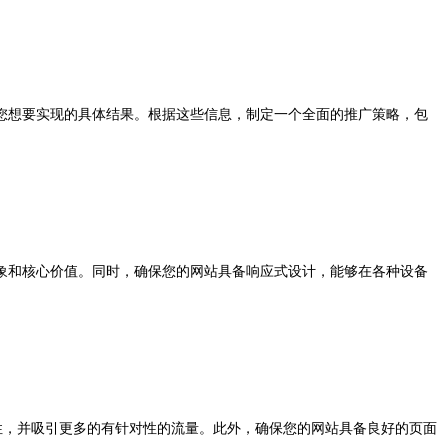
想要实现的具体结果。根据这些信息，制定一个全面的推广策略，包
和核心价值。同时，确保您的网站具备响应式设计，能够在各种设备
性，并吸引更多的有针对性的流量。此外，确保您的网站具备良好的页面