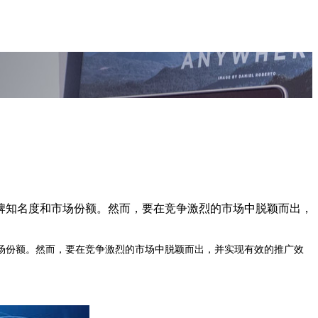
牌知名度和市场份额。然而，要在竞争激烈的市场中脱颖而出，
份额。然而，要在竞争激烈的市场中脱颖而出，并实现有效的推广效