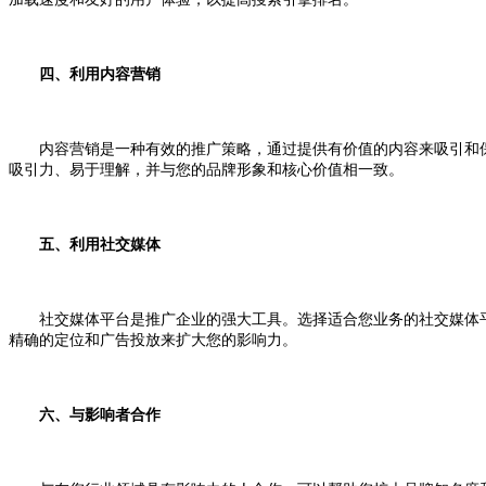
四、利用内容营销
内容营销是一种有效的推广策略，通过提供有价值的内容来吸引和保
吸引力、易于理解，并与您的品牌形象和核心价值相一致。
五、利用社交媒体
社交媒体平台是推广企业的强大工具。选择适合您业务的社交媒体平
精确的定位和广告投放来扩大您的影响力。
六、与影响者合作