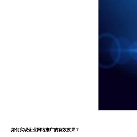
如何实现企业网络推广的有效效果？