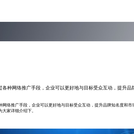
过各种网络推广手段，企业可以更好地与目标受众互动，提升品
网络推广手段，企业可以更好地与目标受众互动，提升品牌知名度和市场
为大家详细介绍下。