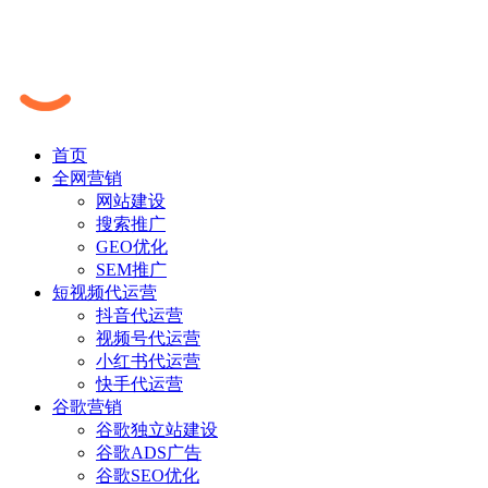
首页
全网营销
网站建设
搜索推广
GEO优化
SEM推广
短视频代运营
抖音代运营
视频号代运营
小红书代运营
快手代运营
谷歌营销
谷歌独立站建设
谷歌ADS广告
谷歌SEO优化