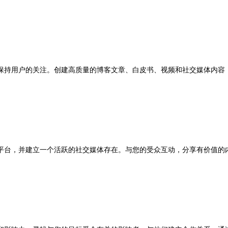
持用户的关注。创建高质量的博客文章、白皮书、视频和社交媒体内容，
台，并建立一个活跃的社交媒体存在。与您的受众互动，分享有价值的内