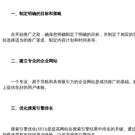
一、制定明确的目标和策略
在开始推广之前，确保您明确制定了明确的目标，并制定了相应的策
括选择适当的推广渠道、制定内容计划和时间表等。
二、建立专业的企业网站
一个专业、易于导航和具有吸引力的企业网站是成功推广的基础。确
上提供良好的用户体验。
三、优化搜索引擎排名
搜索引擎优化(SEO)是提高网站在搜索引擎结果中排名的关键。通
加载速度和友好的用户体验，以提高搜索引擎排名。