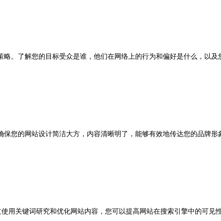
略。了解您的目标受众是谁，他们在网络上的行为和偏好是什么，以及您
保您的网站设计简洁大方，内容清晰明了，能够有效地传达您的品牌形象
过使用关键词研究和优化网站内容，您可以提高网站在搜索引擎中的可见