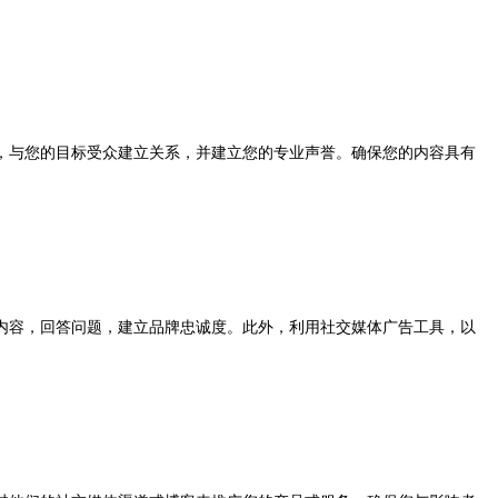
与您的目标受众建立关系，并建立您的专业声誉。确保您的内容具有
容，回答问题，建立品牌忠诚度。此外，利用社交媒体广告工具，以