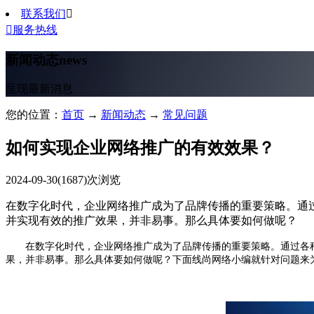
联系我们


服务热线
新闻动态
news
呈现最新消息
您的位置：
首页
→
新闻动态
→
常见问题
如何实现企业网络推广的有效效果？
2024-09-30
(1687)次浏览
在数字化时代，企业网络推广成为了品牌传播的重要策略。通
并实现有效的推广效果，并非易事。那么具体要如何做呢？
在数字化时代，企业网络推广成为了品牌传播的重要策略。通过各种
果，并非易事。那么具体要如何做呢？下面线尚网络小编就针对问题来