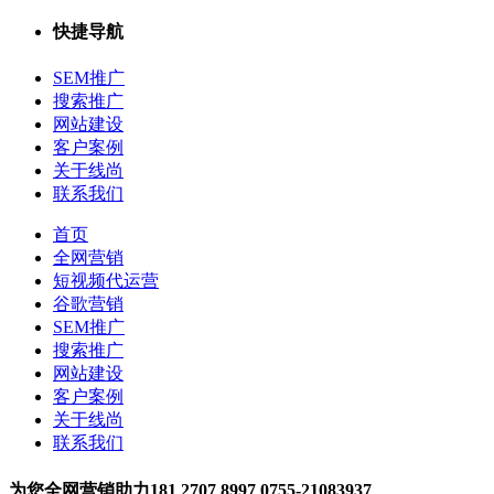
快捷导航
SEM推广
搜索推广
网站建设
客户案例
关于线尚
联系我们
首页
全网营销
短视频代运营
谷歌营销
SEM推广
搜索推广
网站建设
客户案例
关于线尚
联系我们
为您全网营销助力
181 2707 8997
0755-21083937