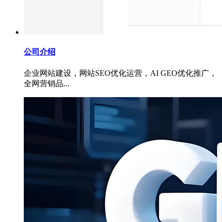
公司介绍
企业网站建设，网站SEO优化运营，AI GEO优化推广，
全网营销品...