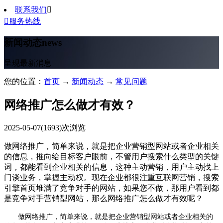
联系我们


服务热线
新闻动态
news
呈现最新消息
您的位置：
首页
→
新闻动态
→
常见问题
网络推广怎么做才有效？
2025-05-07
(1693)次浏览
做网络推广，简单来说，就是把企业营销型网站或者企业相关
的信息，推向给目标客户眼前，不管用户搜索什么类型的关键
词，都能看到企业相关的信息，这种主动营销，用户主动找上
门谈业务，掌握主动权。现在企业都很注重互联网营销，搜索
引擎首页堆满了竞争对手的网站，如果您不做，那用户看到都
是竞争对手营销型网站，那么网络推广怎么做才有效呢？
做网络推广，简单来说，就是把企业营销型网站或者企业相关的