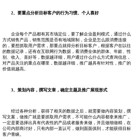
2、要重点分析目标客户的行为习惯、个人喜好
企业每个产品都有其市场定位，要了解企业盈利模式，通过什么
方式销售产品，销售范围是否有地域限制，企业是怎么跟消费连接
的，要想抓取用户需求，那重点就得分析目标客户，根据客户在以往
的数据记录，还有在互联网行为数据，看消费全体的群体、年龄、性
别、收入、喜好等，数据越详细，用户通过什么什么方式查询信息，
对产品关注的重点在哪里，数据越详细，推广越具有针对性，推广的
价值就越高。
3、策划内容，撰写文章，确定主题及推广展现形式
经过各种分析，获得了相关的数据之后，就需要做内容策划，撰
写文案，做推广就是要抓取用户需求，不可能什么内容都拿来推广，
一定是要选择出具有代表性的产品或者服务来做，并且做细做精，在
公司内部商讨好，只有内部一直认可，做到面面俱到，才能获得目标
客户青睐。