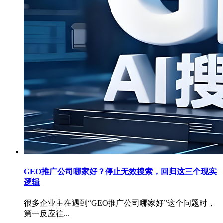
GEO推广公司哪家好？停止无效搜索，回归这三个现实
逻辑
很多企业主在遇到“GEO推广公司哪家好”这个问题时，
第一反应往...