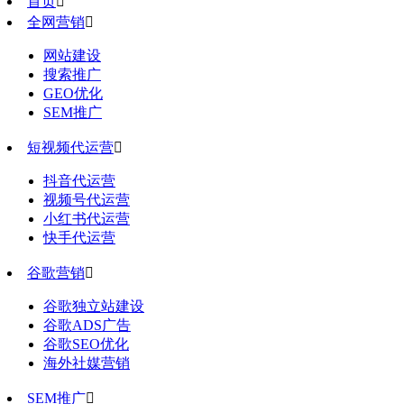
首页

全网营销

网站建设
搜索推广
GEO优化
SEM推广
短视频代运营

抖音代运营
视频号代运营
小红书代运营
快手代运营
谷歌营销

谷歌独立站建设
谷歌ADS广告
谷歌SEO优化
海外社媒营销
SEM推广
