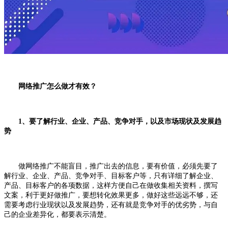
网络推广怎么做才有效？
1、要了解行业、企业、产品、竞争对手，以及市场现状及发展趋
势
做网络推广不能盲目，推广出去的信息，要有价值，必须先要了
解行业、企业、产品、竞争对手、目标客户等，只有详细了解企业、
产品、目标客户的各项数据，这样方便自己在做收集相关资料，撰写
文案，利于更好做推广，要想转化效果更多，做好这些远远不够，还
需要考虑行业现状以及发展趋势，还有就是竞争对手的优劣势，与自
己的企业差异化，都要表示清楚。