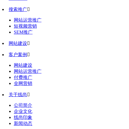
搜索推广

网站运营推广
短视频营销
SEM推广
网站建设

客户案例

网站建设
网站运营推广
付费推广
全网营销
关于线尚

公司简介
企业文化
线尚印象
新闻动态