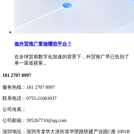
做外贸推广要做哪些平台？
在全球贸易数字化加速的背景下，外贸推广早已告别了
单一渠道获客...
181 2707 8997
服务热线：
181 2707 8997
联系电话：
0755-21083937
公司传真：
公司邮箱：
395267710@qq.com
深圳地址：
深圳市龙华大浪街道华荣路联建产业园C座 1001B