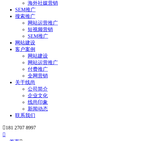
海外社媒营销
SEM推广
搜索推广
网站运营推广
短视频营销
SEM推广
网站建设
客户案例
网站建设
网站运营推广
付费推广
全网营销
关于线尚
公司简介
企业文化
线尚印象
新闻动态
联系我们

181 2707 8997
