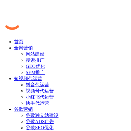
首页
全网营销
网站建设
搜索推广
GEO优化
SEM推广
短视频代运营
抖音代运营
视频号代运营
小红书代运营
快手代运营
谷歌营销
谷歌独立站建设
谷歌ADS广告
谷歌SEO优化