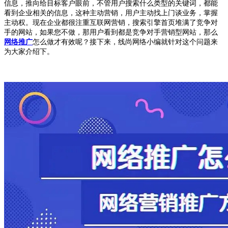
信息，推向给目标客户眼前，不管用户搜索什么类型的关键词，都能
看到企业相关的信息，这种主动营销，用户主动找上门谈业务，掌握
主动权。现在企业都很注重互联网营销，搜索引擎首页堆满了竞争对
手的网站，如果您不做，那用户看到都是竞争对手营销型网站，那么
网络推广
怎么做才有效呢？接下来，线尚网络小编就针对这个问题来
为大家介绍下。