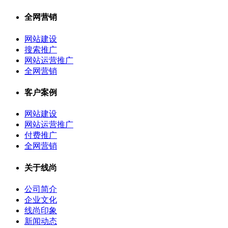
全网营销
网站建设
搜索推广
网站运营推广
全网营销
客户案例
网站建设
网站运营推广
付费推广
全网营销
关于线尚
公司简介
企业文化
线尚印象
新闻动态