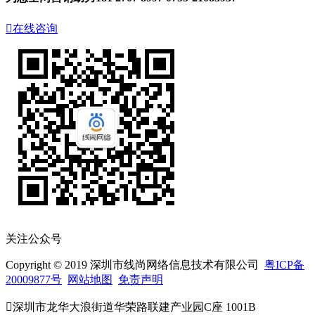

在线咨询
关注公众号
Copyright © 2019 深圳市线尚网络信息技术有限公司
粤ICP备
20009877号
网站地图
免责声明

深圳市龙华大浪街道华荣路联建产业园C座 1001B