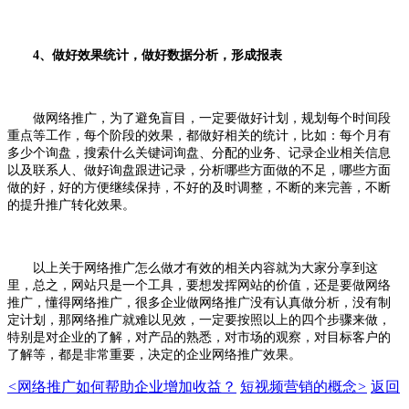
4、做好效果统计，做好数据分析，形成报表
做网络推广，为了避免盲目，一定要做好计划，规划每个时间段
重点等工作，每个阶段的效果，都做好相关的统计，比如：每个月有
多少个询盘，搜索什么关键词询盘、分配的业务、记录企业相关信息
以及联系人、做好询盘跟进记录，分析哪些方面做的不足，哪些方面
做的好，好的方便继续保持，不好的及时调整，不断的来完善，不断
的提升推广转化效果。
以上关于网络推广怎么做才有效的相关内容就为大家分享到这
里，总之，网站只是一个工具，要想发挥网站的价值，还是要做网络
推广，懂得网络推广，很多企业做网络推广没有认真做分析，没有制
定计划，那网络推广就难以见效，一定要按照以上的四个步骤来做，
特别是对企业的了解，对产品的熟悉，对市场的观察，对目标客户的
了解等，都是非常重要，决定的企业网络推广效果。
<
网络推广如何帮助企业增加收益？
短视频营销的概念
>
返回