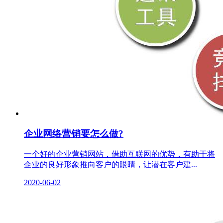
企业网络营销要怎么做?
一个好的企业营销网站，借助互联网的优势，有助于将
企业的良好形象推向客户的眼睛，让潜在客户建...
2020-06-02