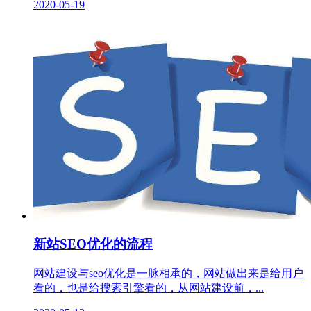
2020-05-19
新站SEO优化的流程
网站建设与seo优化是一脉相承的，网站做出来是给用户
看的，也是给搜索引擎看的，从网站建设前，...