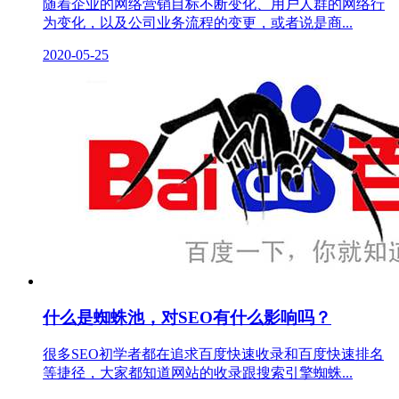
随着企业的网络营销目标不断变化、用户人群的网络行
为变化，以及公司业务流程的变更，或者说是商...
2020-05-25
什么是蜘蛛池，对SEO有什么影响吗？
很多SEO初学者都在追求百度快速收录和百度快速排名
等捷径，大家都知道网站的收录跟搜索引擎蜘蛛...