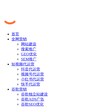
首页
全网营销
网站建设
搜索推广
GEO优化
SEM推广
短视频代运营
抖音代运营
视频号代运营
小红书代运营
快手代运营
谷歌营销
谷歌独立站建设
谷歌ADS广告
谷歌SEO优化