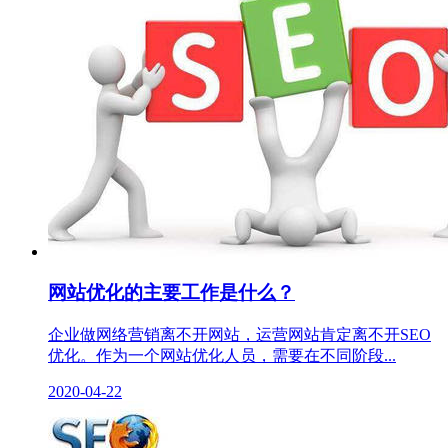
网站优化的主要工作是什么？
企业做网络营销离不开网站，运营网站肯定离不开SEO
优化。作为一个网站优化人员，需要在不同阶段...
2020-04-22