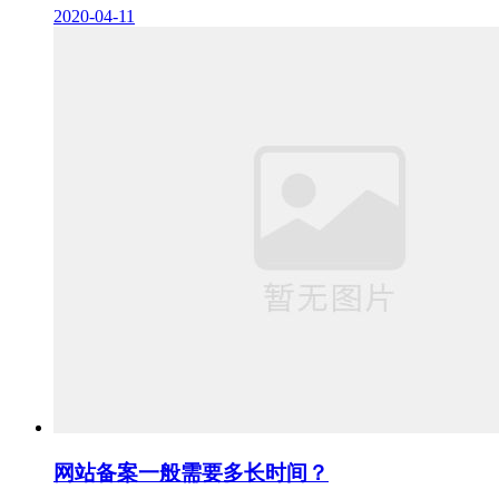
2020-04-11
网站备案一般需要多长时间？