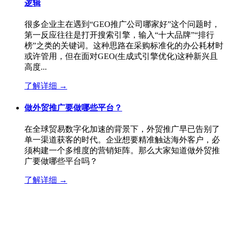
逻辑
很多企业主在遇到“GEO推广公司哪家好”这个问题时，
第一反应往往是打开搜索引擎，输入“十大品牌”“排行
榜”之类的关键词。这种思路在采购标准化的办公耗材时
或许管用，但在面对GEO(生成式引擎优化)这种新兴且
高度...
了解详细
→
做外贸推广要做哪些平台？
在全球贸易数字化加速的背景下，外贸推广早已告别了
单一渠道获客的时代。企业想要精准触达海外客户，必
须构建一个多维度的营销矩阵。那么大家知道做外贸推
广要做哪些平台吗？
了解详细
→