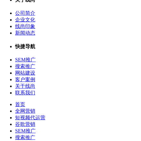
公司简介
企业文化
线尚印象
新闻动态
快捷导航
SEM推广
搜索推广
网站建设
客户案例
关于线尚
联系我们
首页
全网营销
短视频代运营
谷歌营销
SEM推广
搜索推广