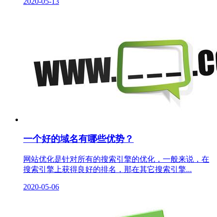
2020-05-13
一个好的域名有哪些优势？
网站优化是针对所有的搜索引擎的优化，一般来说，在
搜索引擎上获得良好的排名，那在其它搜索引擎...
2020-05-06