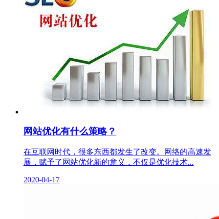
网站优化有什么策略？
在互联网时代，很多东西都发生了改变。网络的高速发
展，赋予了网站优化新的意义，不仅是优化技术...
2020-04-17