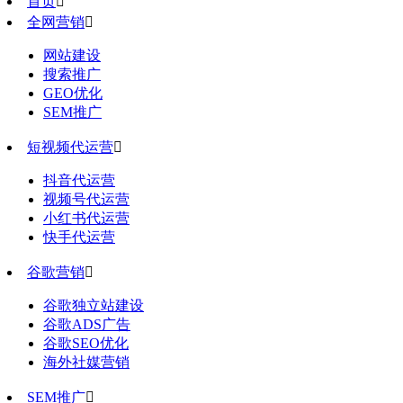
首页

全网营销

网站建设
搜索推广
GEO优化
SEM推广
短视频代运营

抖音代运营
视频号代运营
小红书代运营
快手代运营
谷歌营销

谷歌独立站建设
谷歌ADS广告
谷歌SEO优化
海外社媒营销
SEM推广
