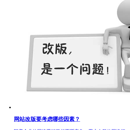
网站改版要考虑哪些因素？