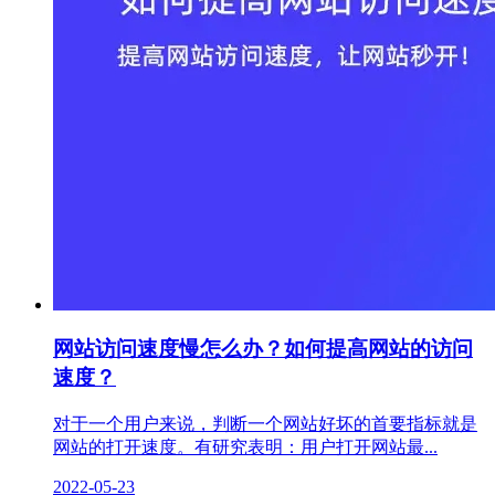
网站访问速度慢怎么办？如何提高网站的访问
速度？
对于一个用户来说，判断一个网站好坏的首要指标就是
网站的打开速度。有研究表明：用户打开网站最...
2022-05-23