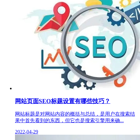
网站页面SEO标题设置有哪些技巧？
网站标题是对网站内容的概括与总结，是用户在搜索结
果中首先看到的东西，但它也是搜索引擎用来确...
2022-04-29