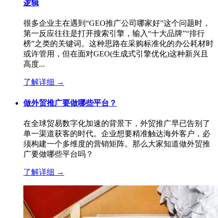
逻辑
很多企业主在遇到“GEO推广公司哪家好”这个问题时，
第一反应往往是打开搜索引擎，输入“十大品牌”“排行
榜”之类的关键词。这种思路在采购标准化的办公耗材时
或许管用，但在面对GEO(生成式引擎优化)这种新兴且
高度...
了解详细
→
做外贸推广要做哪些平台？
在全球贸易数字化加速的背景下，外贸推广早已告别了
单一渠道获客的时代。企业想要精准触达海外客户，必
须构建一个多维度的营销矩阵。那么大家知道做外贸推
广要做哪些平台吗？
了解详细
→