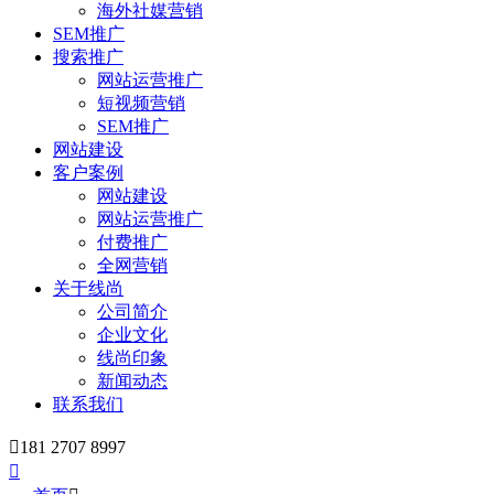
海外社媒营销
SEM推广
搜索推广
网站运营推广
短视频营销
SEM推广
网站建设
客户案例
网站建设
网站运营推广
付费推广
全网营销
关于线尚
公司简介
企业文化
线尚印象
新闻动态
联系我们

181 2707 8997
