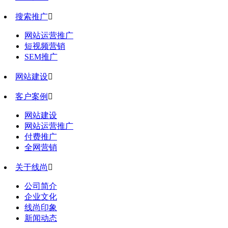
搜索推广

网站运营推广
短视频营销
SEM推广
网站建设

客户案例

网站建设
网站运营推广
付费推广
全网营销
关于线尚

公司简介
企业文化
线尚印象
新闻动态