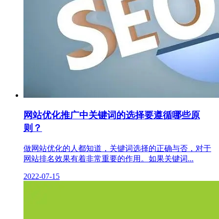
网站优化推广中关键词的选择要遵循哪些原
则？
做网站优化的人都知道，关键词选择的正确与否，对于
网站排名效果有着非常重要的作用。如果关键词...
2022-07-15