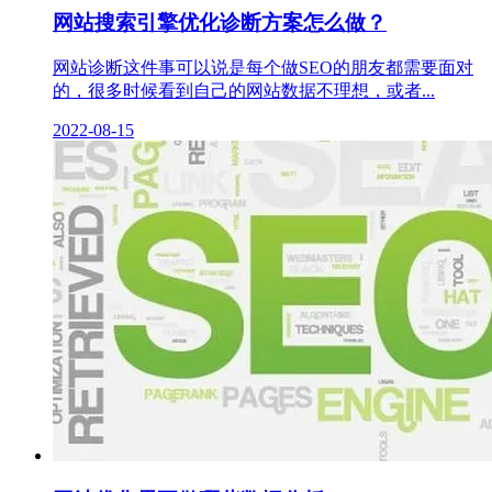
网站搜索引擎优化诊断方案怎么做？
网站诊断这件事可以说是每个做SEO的朋友都需要面对
的，很多时候看到自己的网站数据不理想，或者...
2022-08-15