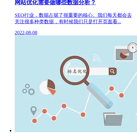
网站优化需要做哪些数据分析？
SEO行业，数据占据了很重要的核心。我们每天都会去
关注很多种类数据，有时候我们只是打开页面看...
2022-08-08