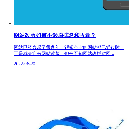
网站改版如何不影响排名和收录？
网站已经兴起了很多年，很多企业的网站都已经过时，
于是就会迎来网站改版，但殊不知网站改版对网...
2022-06-20