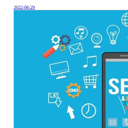
2022-06-29