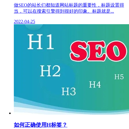
做SEO的站长们都知道网站标题的重要性，标题设置得
当，可以在搜索引擎得到很好的印象。标题就是...
2022-04-25
如何正确使用H标签？