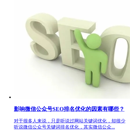
影响微信公众号SEO排名优化的因素有哪些？
对于很多人来说，只是听说过网站关键词优化，却很少
听说微信公众号关键词排名优化，其实微信公众...