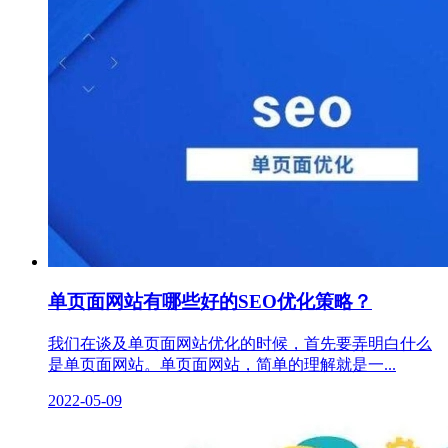
单页面网站有哪些好的SEO优化策略？
我们在谈及单页面网站优化的时候，首先要弄明白什么
是单页面网站。单页面网站，简单的理解就是一...
2022-05-09