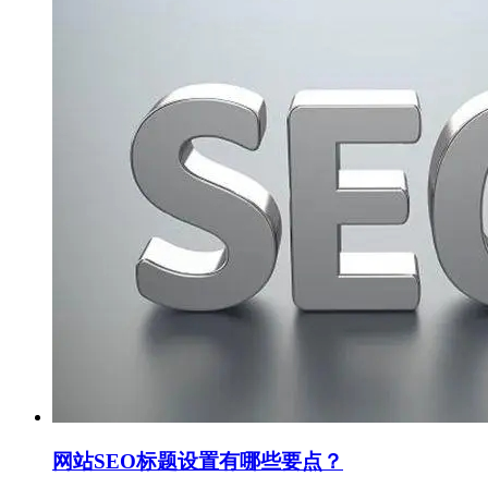
网站SEO标题设置有哪些要点？