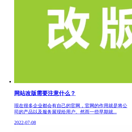
网站改版需要注意什么？
现在很多企业都会有自己的官网，官网的作用就是将公
司的产品以及服务展现给用户。然而一些早期就...
2022-07-08