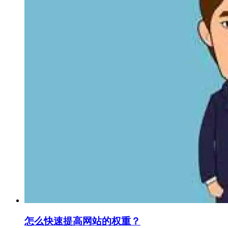
怎么快速提高网站的权重？