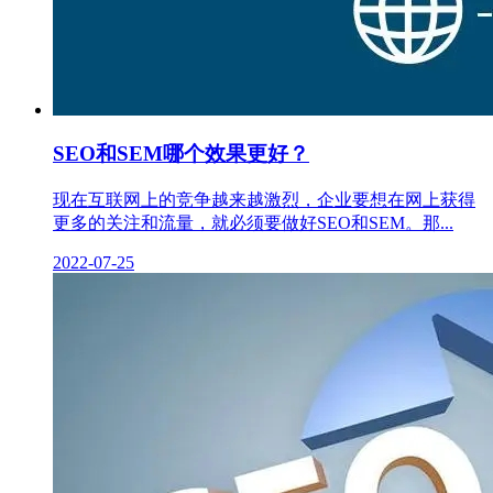
SEO和SEM哪个效果更好？
现在互联网上的竞争越来越激烈，企业要想在网上获得
更多的关注和流量，就必须要做好SEO和SEM。那...
2022-07-25