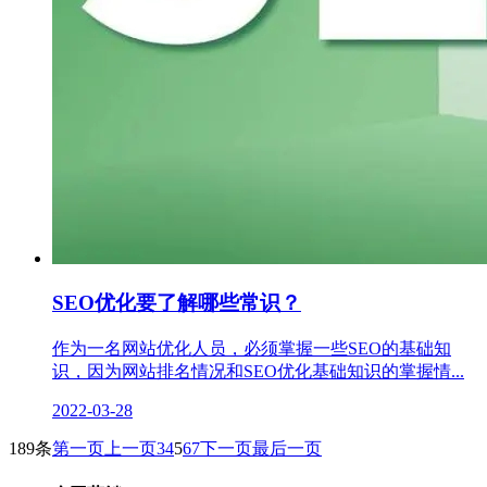
SEO优化要了解哪些常识？
作为一名网站优化人员，必须掌握一些SEO的基础知
识，因为网站排名情况和SEO优化基础知识的掌握情...
2022-03-28
189条
第一页
上一页
3
4
5
6
7
下一页
最后一页