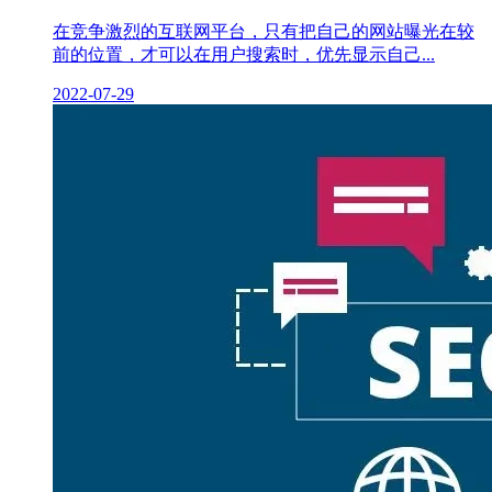
在竞争激烈的互联网平台，只有把自己的网站曝光在较
前的位置，才可以在用户搜索时，优先显示自己...
2022-07-29