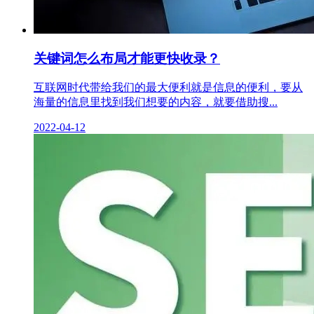
关键词怎么布局才能更快收录？
互联网时代带给我们的最大便利就是信息的便利，要从
海量的信息里找到我们想要的内容，就要借助搜...
2022-04-12