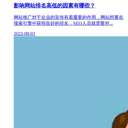
影响网站排名高低的因素有哪些？
网站推广对于企业的宣传有着重要的作用，网站想要在
搜索引擎中获得良好的排名，SEO人员就需要对...
2022-08-03