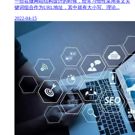
一些在做网站结构设计的时候，经常习惯性采用英文关
键词组合作为URL地址，其中就有大小写。理论...
2022-04-15