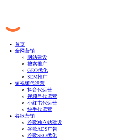
首页
全网营销
网站建设
搜索推广
GEO优化
SEM推广
短视频代运营
抖音代运营
视频号代运营
小红书代运营
快手代运营
谷歌营销
谷歌独立站建设
谷歌ADS广告
谷歌SEO优化