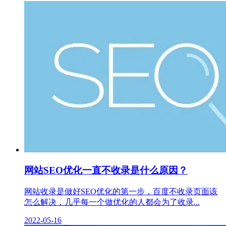
网站SEO优化一直不收录是什么原因？
网站收录是做好SEO优化的第一步，百度不收录页面该
怎么解决，几乎每一个做优化的人都会为了收录...
2022-05-16