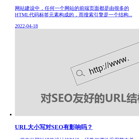
网站建设中，任何一个网站的前端页面都是由很多的
HTML代码标签元素构成的，而搜索引擎是一个结构...
2022-04-18
URL大小写对SEO有影响吗？