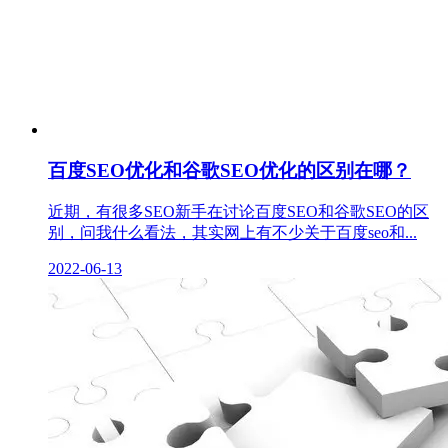
百度SEO优化和谷歌SEO优化的区别在哪？
近期，有很多SEO新手在讨论百度SEO和谷歌SEO的区
别，问我什么看法，其实网上有不少关于百度seo和...
2022-06-13