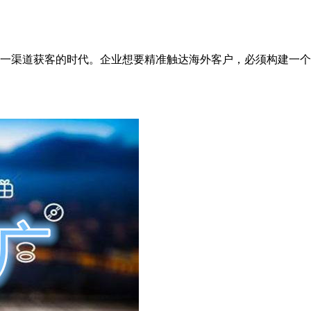
一渠道获客的时代。企业想要精准触达海外客户，必须构建一个