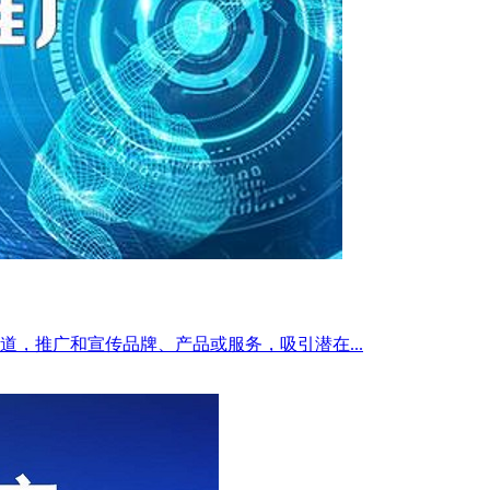
，推广和宣传品牌、产品或服务，吸引潜在...