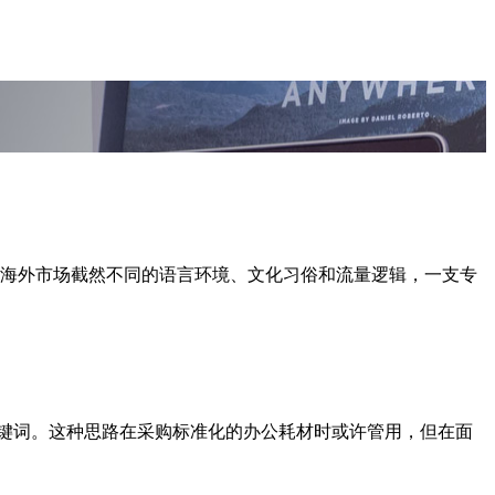
海外市场截然不同的语言环境、文化习俗和流量逻辑，一支专
的关键词。这种思路在采购标准化的办公耗材时或许管用，但在面