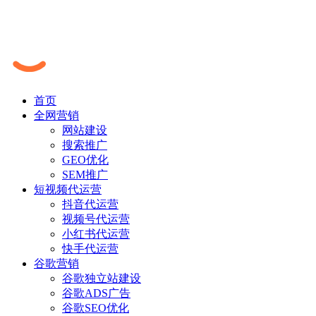
首页
全网营销
网站建设
搜索推广
GEO优化
SEM推广
短视频代运营
抖音代运营
视频号代运营
小红书代运营
快手代运营
谷歌营销
谷歌独立站建设
谷歌ADS广告
谷歌SEO优化