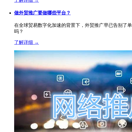
了解详细
→
做外贸推广要做哪些平台？
在全球贸易数字化加速的背景下，外贸推广早已告别了单
吗？
了解详细
→