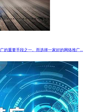
的重要手段之一。而选择一家好的网络推广...