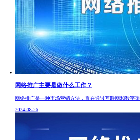
网络推广主要是做什么工作？
网络推广是一种市场营销方法，旨在通过互联网和数字渠道
2024-08-26