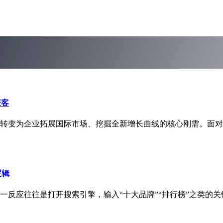
获客
转变为企业拓展国际市场、挖掘全新增长曲线的核心刚需。面对
逻辑
第一反应往往是打开搜索引擎，输入“十大品牌”“排行榜”之类