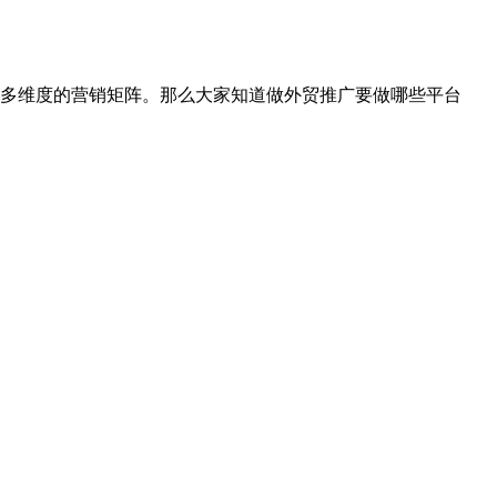
多维度的营销矩阵。那么大家知道做外贸推广要做哪些平台