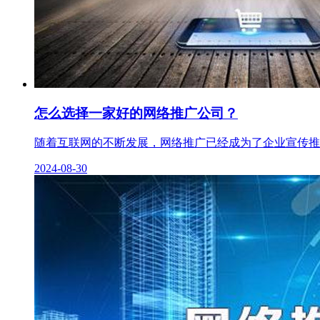
怎么选择一家好的网络推广公司？
随着互联网的不断发展，网络推广已经成为了企业宣传推广
2024-08-30